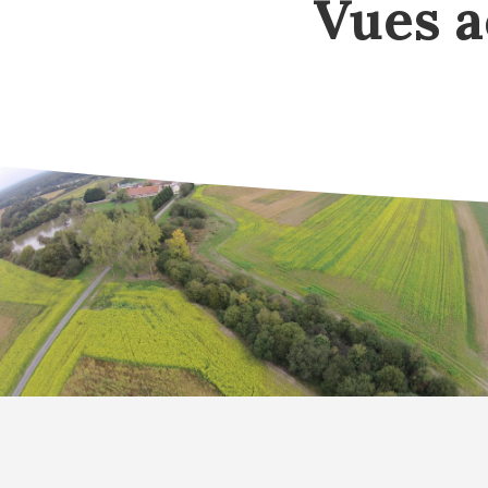
Vues a