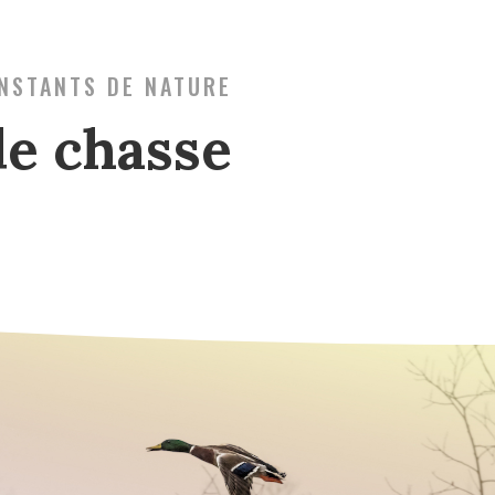
INSTANTS DE NATURE
de chasse