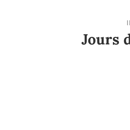
Jours 