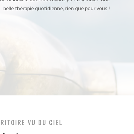
belle thérapie quotidienne, rien que pour vous !
RRITOIRE VU DU CIEL