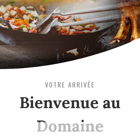
VOTRE ARRIVÉE
Bienvenue au
Domaine