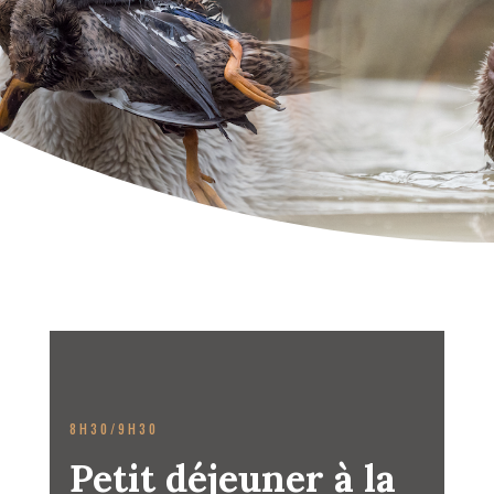
8H30/9H30
Petit déjeuner à la