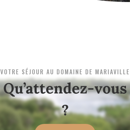
VOTRE SÉJOUR AU DOMAINE DE MARIAVILLE
Qu’attendez-vous
?