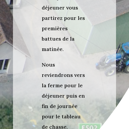
déjeuner vous
partirez pour les
premières
battues de la
matinée.
Nous
reviendrons vers
la ferme pour le
déjeuner puis en
fin de journée
pour le tableau
de chasse.