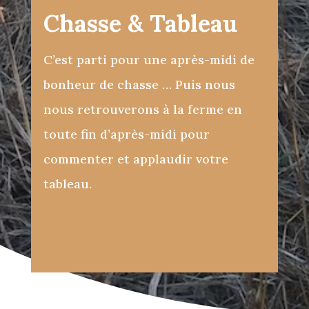
Chasse & Tableau
C’est parti pour une après-midi de
bonheur de chasse … Puis nous
nous retrouverons à la ferme en
toute fin d’après-midi pour
commenter et applaudir votre
tableau.