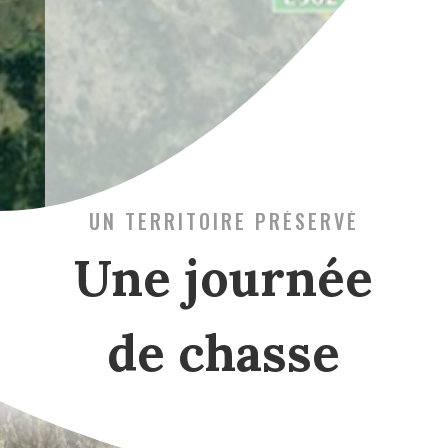
UN TERRITOIRE PRÉSERVÉ
Une journée
de chasse