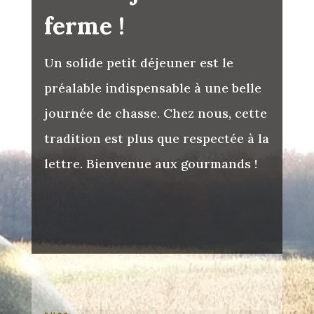
ferme !
Un solide petit déjeuner est le
préalable indispensable à une belle
journée de chasse. Chez nous, cette
tradition est plus que respectée à la
lettre. Bienvenue aux gourmands !