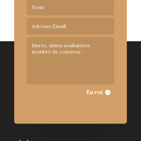
Envoi