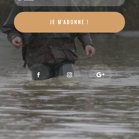
JE M'ABONNE !