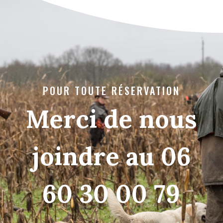
POUR TOUTE RÉSERVATION
Merci de nous
joindre au 06
60 30 00 79