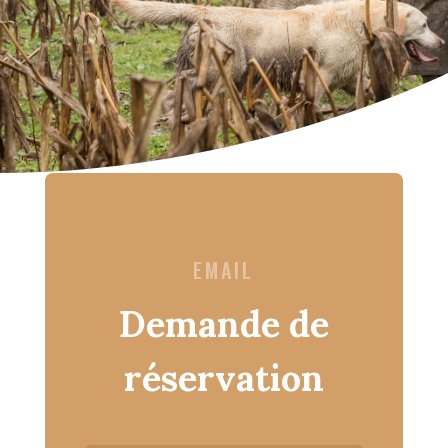
EMAIL
Demande de
réservation