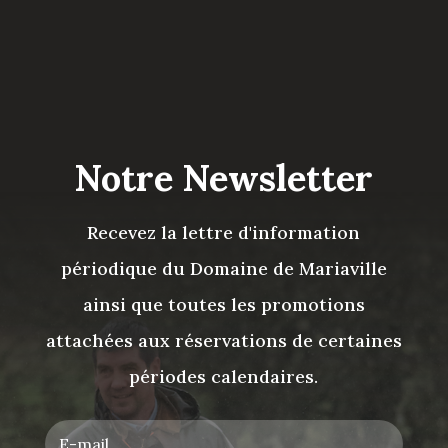
Notre Newsletter
Recevez la lettre d'information
périodique du Domaine de Mariaville
ainsi que toutes les promotions
attachées aux réservations de certaines
périodes calendaires.